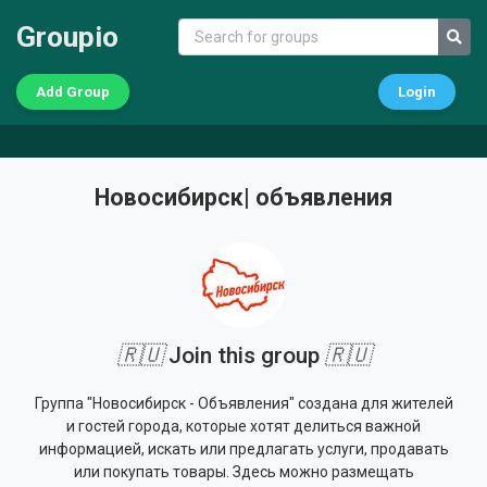
Groupio
Add Group
Login
Новосибирск| объявления
🇷🇺
Join this group
🇷🇺
Группа "Новосибирск - Объявления" создана для жителей
и гостей города, которые хотят делиться важной
информацией, искать или предлагать услуги, продавать
или покупать товары. Здесь можно размещать