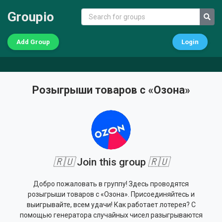
Groupio
Add Group
Login
Розыгрыши товаров с «Озона»
🇷🇺
Join this group
🇷🇺
Добро пожаловать в группу! Здесь проводятся
розыгрыши товаров с «Озона». Присоединяйтесь и
выигрывайте, всем удачи! Как работает лотерея? С
помощью генератора случайных чисел разыгрываются